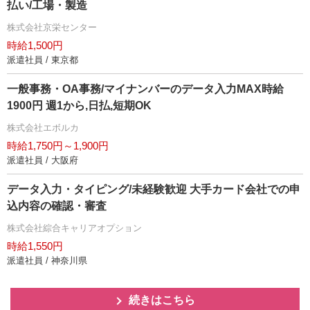
払い/工場・製造
株式会社京栄センター
時給1,500円
派遣社員 / 東京都
一般事務・OA事務/マイナンバーのデータ入力MAX時給
1900円 週1から,日払,短期OK
株式会社エボルカ
時給1,750円～1,900円
派遣社員 / 大阪府
データ入力・タイピング/未経験歓迎 大手カード会社での申
込内容の確認・審査
株式会社綜合キャリアオプション
時給1,550円
派遣社員 / 神奈川県
続きはこちら