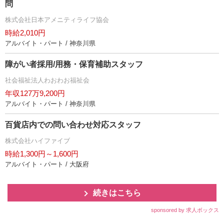
問
株式会社日本アメニティライフ協会
時給2,010円
アルバイト・パート / 神奈川県
障がい者採用/用務・保育補助スタッフ
社会福祉法人わおわお福祉会
年収127万9,200円
アルバイト・パート / 神奈川県
百貨店内での問い合わせ対応スタッフ
株式会社ハイファイブ
時給1,300円～1,600円
アルバイト・パート / 大阪府
続きはこちら
sponsored by 求人ボックス