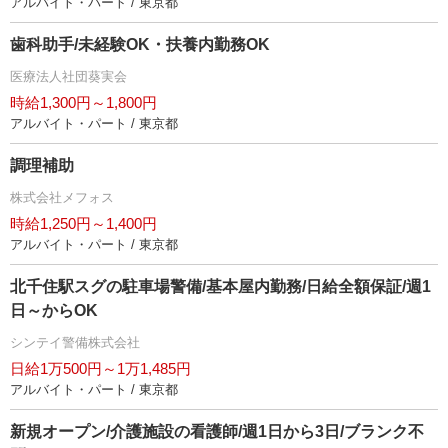
アルバイト・パート / 東京都
歯科助手/未経験OK・扶養内勤務OK
医療法人社団葵実会
時給1,300円～1,800円
アルバイト・パート / 東京都
調理補助
株式会社メフォス
時給1,250円～1,400円
アルバイト・パート / 東京都
北千住駅スグの駐車場警備/基本屋内勤務/日給全額保証/週1
日～からOK
シンテイ警備株式会社
日給1万500円～1万1,485円
アルバイト・パート / 東京都
新規オープン/介護施設の看護師/週1日から3日/ブランク不