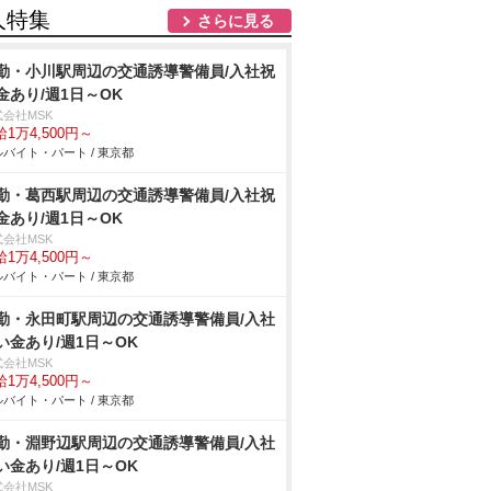
人特集
さらに見る
勤・小川駅周辺の交通誘導警備員/入社祝
金あり/週1日～OK
式会社MSK
1万4,500円～
バイト・パート / 東京都
勤・葛西駅周辺の交通誘導警備員/入社祝
金あり/週1日～OK
式会社MSK
1万4,500円～
バイト・パート / 東京都
勤・永田町駅周辺の交通誘導警備員/入社
い金あり/週1日～OK
式会社MSK
1万4,500円～
バイト・パート / 東京都
勤・淵野辺駅周辺の交通誘導警備員/入社
い金あり/週1日～OK
式会社MSK