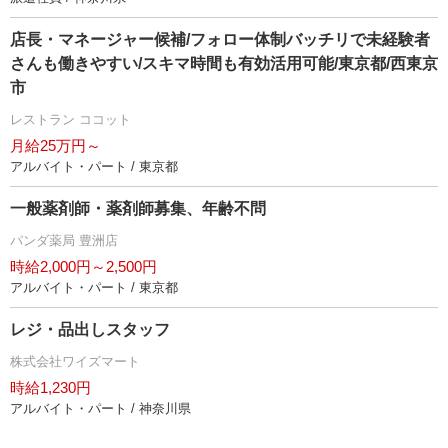
店長・マネージャー候補/フォロー体制バッチリで未経験者
さんも働きやすい/スキマ時間も有効活用可能/東京都/西東京
市
レストラン ココット
月給25万円～
アルバイト・パート / 東京都
一般薬剤師・薬剤師募集、年齢不問
パンダ薬局 豊洲店
時給2,000円～2,500円
アルバイト・パート / 東京都
レジ・品出しスタッフ
株式会社ワイズマート
時給1,230円
アルバイト・パート / 神奈川県