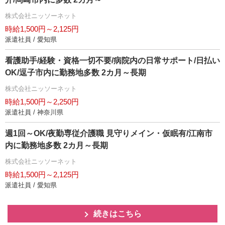
株式会社ニッソーネット
時給1,500円～2,125円
派遣社員 / 愛知県
看護助手/経験・資格一切不要/病院内の日常サポート/日払い
OK/逗子市内に勤務地多数 2カ月～長期
株式会社ニッソーネット
時給1,500円～2,250円
派遣社員 / 神奈川県
週1回～OK/夜勤専従介護職 見守りメイン・仮眠有/江南市
内に勤務地多数 2カ月～長期
株式会社ニッソーネット
時給1,500円～2,125円
派遣社員 / 愛知県
続きはこちら