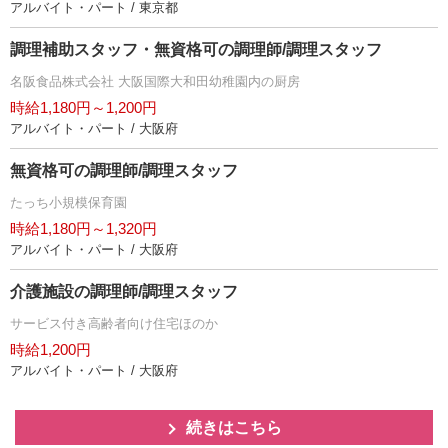
アルバイト・パート / 東京都
調理補助スタッフ・無資格可の調理師/調理スタッフ
名阪食品株式会社 大阪国際大和田幼稚園内の厨房
時給1,180円～1,200円
アルバイト・パート / 大阪府
無資格可の調理師/調理スタッフ
たっち小規模保育園
時給1,180円～1,320円
アルバイト・パート / 大阪府
介護施設の調理師/調理スタッフ
サービス付き高齢者向け住宅ほのか
時給1,200円
アルバイト・パート / 大阪府
続きはこちら