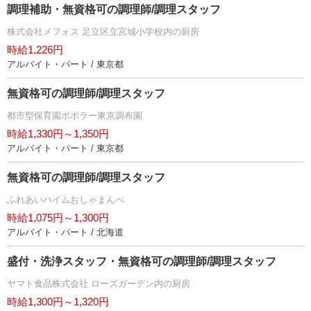
調理補助・無資格可の調理師/調理スタッフ
株式会社メフォス 足立区立宮城小学校内の厨房
時給1,226円
アルバイト・パート / 東京都
無資格可の調理師/調理スタッフ
都市型保育園ポポラー東京調布園
時給1,330円～1,350円
アルバイト・パート / 東京都
無資格可の調理師/調理スタッフ
ふれあいハイムおしゃまんべ
時給1,075円～1,300円
アルバイト・パート / 北海道
盛付・洗浄スタッフ・無資格可の調理師/調理スタッフ
ヤマト食品株式会社 ローズガーデン内の厨房
時給1,300円～1,320円