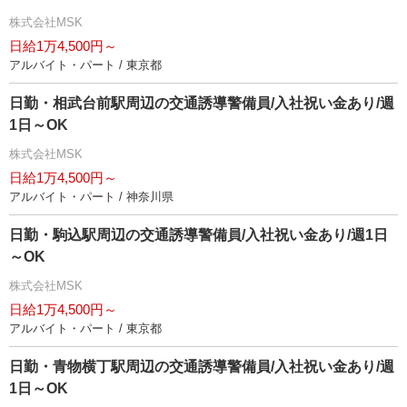
株式会社MSK
日給1万4,500円～
アルバイト・パート / 東京都
日勤・相武台前駅周辺の交通誘導警備員/入社祝い金あり/週
1日～OK
株式会社MSK
日給1万4,500円～
アルバイト・パート / 神奈川県
日勤・駒込駅周辺の交通誘導警備員/入社祝い金あり/週1日
～OK
株式会社MSK
日給1万4,500円～
アルバイト・パート / 東京都
日勤・青物横丁駅周辺の交通誘導警備員/入社祝い金あり/週
1日～OK