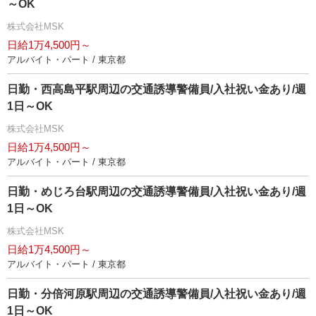
～OK
株式会社MSK
日給1万4,500円～
アルバイト・パート / 東京都
日勤・西高島平駅周辺の交通誘導警備員/入社祝い金あり/週
1日～OK
株式会社MSK
日給1万4,500円～
アルバイト・パート / 東京都
日勤・めじろ台駅周辺の交通誘導警備員/入社祝い金あり/週
1日～OK
株式会社MSK
日給1万4,500円～
アルバイト・パート / 東京都
日勤・分倍河原駅周辺の交通誘導警備員/入社祝い金あり/週
1日～OK