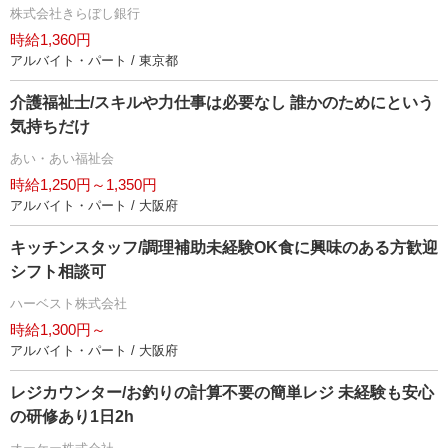
株式会社きらぼし銀行
時給1,360円
アルバイト・パート / 東京都
介護福祉士/スキルや力仕事は必要なし 誰かのためにという
気持ちだけ
あい・あい福祉会
時給1,250円～1,350円
アルバイト・パート / 大阪府
キッチンスタッフ/調理補助未経験OK食に興味のある方歓迎
シフト相談可
ハーベスト株式会社
時給1,300円～
アルバイト・パート / 大阪府
レジカウンター/お釣りの計算不要の簡単レジ 未経験も安心
の研修あり1日2h