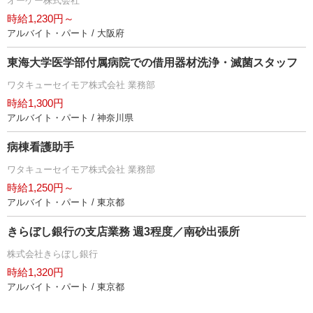
オーケー株式会社
時給1,230円～
アルバイト・パート / 大阪府
東海大学医学部付属病院での借用器材洗浄・滅菌スタッフ
ワタキューセイモア株式会社 業務部
時給1,300円
アルバイト・パート / 神奈川県
病棟看護助手
ワタキューセイモア株式会社 業務部
時給1,250円～
アルバイト・パート / 東京都
きらぼし銀行の支店業務 週3程度／南砂出張所
株式会社きらぼし銀行
時給1,320円
アルバイト・パート / 東京都