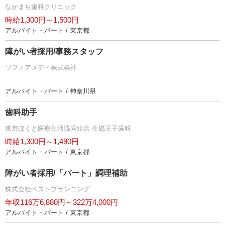
なかまち歯科クリニック
時給1,300円～1,500円
アルバイト・パート / 東京都
障がい者採用/事務スタッフ
ソフィアメディ株式会社
アルバイト・パート / 神奈川県
歯科助手
東京ほくと医療生活協同組合 生協王子歯科
時給1,300円～1,490円
アルバイト・パート / 東京都
障がい者採用/「パート」調理補助
株式会社ベストプランニング
年収116万6,880円～322万4,000円
アルバイト・パート / 東京都