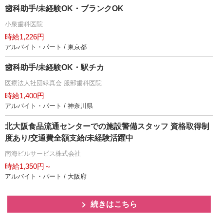
歯科助手/未経験OK・ブランクOK
小泉歯科医院
時給1,226円
アルバイト・パート / 東京都
歯科助手/未経験OK・駅チカ
医療法人社団緑真会 服部歯科医院
時給1,400円
アルバイト・パート / 神奈川県
北大阪食品流通センターでの施設警備スタッフ 資格取得制
度あり/交通費全額支給/未経験活躍中
南海ビルサービス株式会社
時給1,350円～
アルバイト・パート / 大阪府
続きはこちら