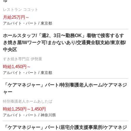
市
レストラン ココット
月給25万円～
アルバイト・パート / 東京都
ホールスタッフ/「週2、3日〜勤務OK」着物で接客するす
き焼き屋/Wワーク可!まかないあり/交通費全額支給/東京都/
中央区
すき焼き専門店 伊勢重
時給1,450円～
アルバイト・パート / 東京都
「ケアマネジャー」パート/特別養護老人ホーム/ケアマネジ
ャー
特別養護老人ホームあしたば
時給1,250円～1,450円
アルバイト・パート / 神奈川県
「ケアマネジャー」パート/居宅介護支援事業所/ケアマネジ