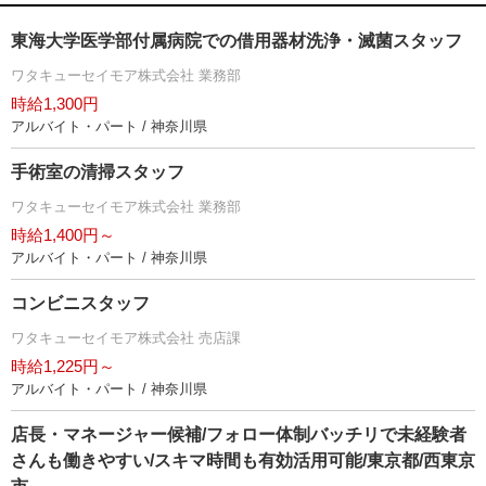
東海大学医学部付属病院での借用器材洗浄・滅菌スタッフ
ワタキューセイモア株式会社 業務部
時給1,300円
アルバイト・パート / 神奈川県
手術室の清掃スタッフ
ワタキューセイモア株式会社 業務部
時給1,400円～
アルバイト・パート / 神奈川県
コンビニスタッフ
ワタキューセイモア株式会社 売店課
時給1,225円～
アルバイト・パート / 神奈川県
店長・マネージャー候補/フォロー体制バッチリで未経験者
さんも働きやすい/スキマ時間も有効活用可能/東京都/西東京