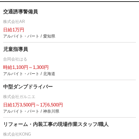
交通誘導警備員
株式会社AR
日給1万円
アルバイト・パート / 愛知県
児童指導員
合同会社はる
時給1,100円～1,300円
アルバイト・パート / 北海道
中型ダンプドライバー
株式会社ガルニエ
日給1万3,500円～1万6,500円
アルバイト・パート / 神奈川県
リフォーム・内装工事の現場作業スタッフ/職人
株式会社KONG