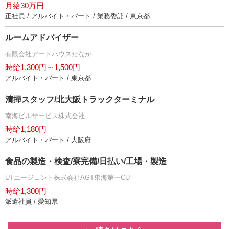
月給30万円
正社員 / アルバイト・パート / 業務委託 / 東京都
ルームアドバイザー
有限会社アートハウスたなか
時給1,300円～1,500円
アルバイト・パート / 東京都
清掃スタッフ/北大阪トラックターミナル
南海ビルサービス株式会社
時給1,180円
アルバイト・パート / 大阪府
食品の製造・検査/寮完備/日払い/工場・製造
UTエージェント株式会社AGT東海第一CU
時給1,300円
派遣社員 / 愛知県