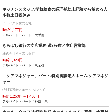
キッチンスタッフ/学校給食の調理補助未経験から始める人
多数土日祝休み
ハーベスト株式会社
時給1,177円～
アルバイト・パート / 大阪府
きらぼし銀行の支店業務 週3程度／本店営業部
株式会社きらぼし銀行
時給1,320円
アルバイト・パート / 東京都
「ケアマネジャー」パート/特別養護老人ホーム/ケアマネジ
ャー
特別養護老人ホームあしたば
時給1,250円～1,450円
アルバイト・パート / 神奈川県