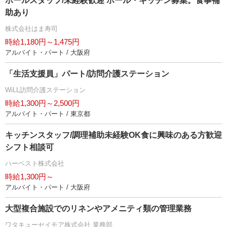
ホールスタッフ/未経験歓迎 ホール・キッチン募集。食事補
助あり
株式会社はま寿司
時給1,180円～1,475円
アルバイト・パート / 大阪府
「生活支援員」パート/訪問介護ステーション
WiLL訪問介護ステーション
時給1,300円～2,500円
アルバイト・パート / 東京都
キッチンスタッフ/調理補助未経験OK食に興味のある方歓迎
シフト相談可
ハーベスト株式会社
時給1,300円～
アルバイト・パート / 大阪府
大型複合施設でのリネンやアメニティ類の管理業務
ワタキューセイモア株式会社 業務部