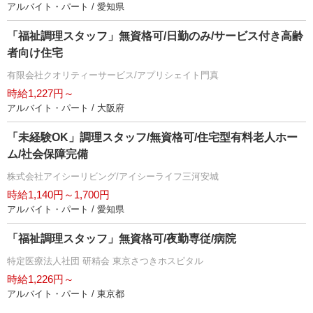
アルバイト・パート / 愛知県
「福祉調理スタッフ」無資格可/日勤のみ/サービス付き高齢
者向け住宅
有限会社クオリティーサービス/アプリシェイト門真
時給1,227円～
アルバイト・パート / 大阪府
「未経験OK」調理スタッフ/無資格可/住宅型有料老人ホー
ム/社会保障完備
株式会社アイシーリビング/アイシーライフ三河安城
時給1,140円～1,700円
アルバイト・パート / 愛知県
「福祉調理スタッフ」無資格可/夜勤専従/病院
特定医療法人社団 研精会 東京さつきホスピタル
時給1,226円～
アルバイト・パート / 東京都