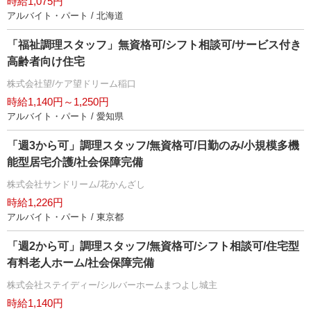
時給1,075円
アルバイト・パート / 北海道
「福祉調理スタッフ」無資格可/シフト相談可/サービス付き
高齢者向け住宅
株式会社望/ケア望ドリーム稲口
時給1,140円～1,250円
アルバイト・パート / 愛知県
「週3から可」調理スタッフ/無資格可/日勤のみ/小規模多機
能型居宅介護/社会保障完備
株式会社サンドリーム/花かんざし
時給1,226円
アルバイト・パート / 東京都
「週2から可」調理スタッフ/無資格可/シフト相談可/住宅型
有料老人ホーム/社会保障完備
株式会社ステイディー/シルバーホームまつよし城主
時給1,140円