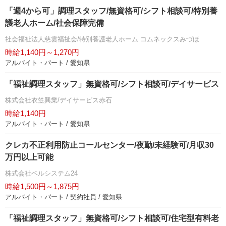
「週4から可」調理スタッフ/無資格可/シフト相談可/特別養
護老人ホーム/社会保障完備
社会福祉法人慈雲福祉会/特別養護老人ホーム コムネックスみづほ
時給1,140円～1,270円
アルバイト・パート / 愛知県
「福祉調理スタッフ」無資格可/シフト相談可/デイサービス
株式会社衣笠興業/デイサービス赤石
時給1,140円
アルバイト・パート / 愛知県
クレカ不正利用防止コールセンター/夜勤/未経験可/月収30
万円以上可能
株式会社ベルシステム24
時給1,500円～1,875円
アルバイト・パート / 契約社員 / 愛知県
「福祉調理スタッフ」無資格可/シフト相談可/住宅型有料老