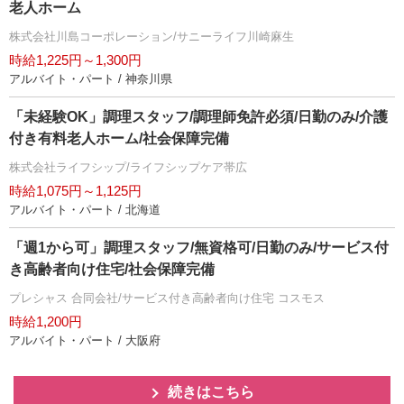
老人ホーム
株式会社川島コーポレーション/サニーライフ川崎麻生
時給1,225円～1,300円
アルバイト・パート / 神奈川県
「未経験OK」調理スタッフ/調理師免許必須/日勤のみ/介護
付き有料老人ホーム/社会保障完備
株式会社ライフシップ/ライフシップケア帯広
時給1,075円～1,125円
アルバイト・パート / 北海道
「週1から可」調理スタッフ/無資格可/日勤のみ/サービス付
き高齢者向け住宅/社会保障完備
プレシャス 合同会社/サービス付き高齢者向け住宅 コスモス
時給1,200円
アルバイト・パート / 大阪府
続きはこちら