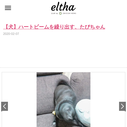
【犬】ハートビームを繰り出す、たびちゃん
2020-02-07