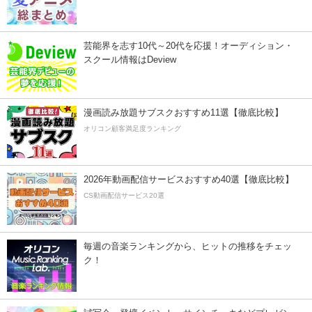
芸能界を志す10代～20代を応援！オーディション・
スクール情報はDeview
漫画読み放題サブスクおすすめ11選【徹底比較】
オリコン顧客満足度ランキング
2026年動画配信サービスおすすめ40選【徹底比較】
CS動画配信サービス20選
毎週の音楽ランキングから、ヒットの推移をチェッ
ク！