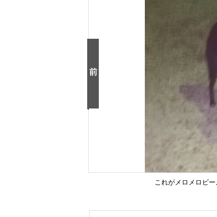
これがメロメロビー