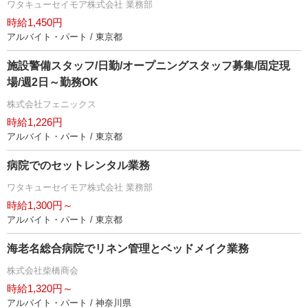
ワタキューセイモア株式会社 業務部
時給1,450円
アルバイト・パート / 東京都
施設警備スタッフ/日勤/オープニングスタッフ募集/固定現
場/週2日～勤務OK
株式会社フェニックス
時給1,226円
アルバイト・パート / 東京都
病院でのセットレンタル業務
ワタキューセイモア株式会社 業務部
時給1,300円～
アルバイト・パート / 東京都
海老名総合病院でリネン管理とベッドメイク業務
株式会社柴橋商会
時給1,320円～
アルバイト・パート / 神奈川県