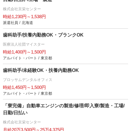
株式会社京栄センター
時給1,230円～1,538円
派遣社員 / 北海道
歯科助手/扶養内勤務OK・ブランクOK
医療法人社団マイスター
時給1,400円～1,500円
アルバイト・パート / 東京都
歯科助手/未経験OK・扶養内勤務OK
ブロッサムデンタルオフィス
時給1,450円～1,500円
アルバイト・パート / 東京都
「寮完備」自動車エンジンの製造/修理/即入寮/製造・工場/
日勤/日払い
株式会社京栄センター
月給20万3,500円～25万4,375円