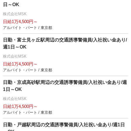
日～OK
株式会社MSK
日給1万4,500円～
アルバイト・パート / 東京都
日勤・富士見ヶ丘駅周辺の交通誘導警備員/入社祝い金あり/
週1日～OK
株式会社MSK
日給1万4,500円～
アルバイト・パート / 東京都
日勤・京成高砂駅周辺の交通誘導警備員/入社祝い金あり/週
1日～OK
株式会社MSK
日給1万4,500円～
アルバイト・パート / 東京都
日勤・戸越駅周辺の交通誘導警備員/入社祝い金あり/週1日