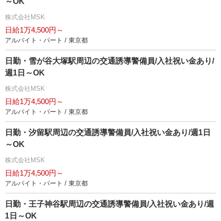
～OK
株式会社MSK
日給1万4,500円～
アルバイト・パート / 東京都
日勤・雪が谷大塚駅周辺の交通誘導警備員/入社祝い金あり/
週1日～OK
株式会社MSK
日給1万4,500円～
アルバイト・パート / 東京都
日勤・汐留駅周辺の交通誘導警備員/入社祝い金あり/週1日
～OK
株式会社MSK
日給1万4,500円～
アルバイト・パート / 東京都
日勤・王子神谷駅周辺の交通誘導警備員/入社祝い金あり/週
1日～OK