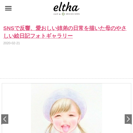
SNSで反響、愛おしい姉弟の日常を描いた母のやさ
しい絵日記フォトギャラリー
2020-02-21