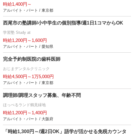
時給1,400円～
アルバイト・パート / 東京都
西尾市の塾講師/小中学生の個別指導/週1日1コマからOK
学習塾 Study at
時給1,200円～1,600円
アルバイト・パート / 愛知県
完全予約制医院の歯科医師
おじまデンタルクリニック
時給4,500円～1万5,000円
アルバイト・パート / 東京都
調理師/調理スタッフ募集、年齢不問
ほっぺるランド鶴見緑地
時給1,200円～1,400円
アルバイト・パート / 大阪府
「時給1,300円～/週2日OK」語学が活かせる免税カウンタ