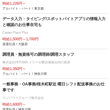
時給1,226円～
アルバイト・パート / 東京都
データ入力・タイピング/スポットバイトアプリの情報入力
と確認のお仕事在宅も
Career Place Plus
時給1,500円～1,700円
派遣社員 / 大阪府
調理員・無資格可の調理師/調理スタッフ
株式会社HITOWA イリーゼ横浜港南台内の厨房
時給1,350円～
アルバイト・パート / 神奈川県
一般事務・OA事務/桜木町駅近 曜日シフト配送事務のお仕
事です
マンパワーグループ株式会社
時給1,600円～
派遣社員 / 神奈川県