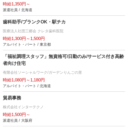
時給1,350円～
派遣社員 / 北海道
歯科助手/ブランクOK・駅チカ
医療法人社団三郷会 クレタ歯科医院
時給1,300円～1,500円
アルバイト・パート / 東京都
「福祉調理スタッフ」無資格可/日勤のみ/サービス付き高齢
者向け住宅
有限会社ソーシャルワーク/ガーデンりんごの里
時給1,080円～1,180円
アルバイト・パート / 北海道
貿易事務
株式会社インターテクノ
時給1,500円～
派遣社員 / 大阪府