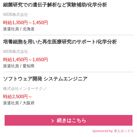
細菌研究での遺伝子解析など実験補助/化学分析
WDB株式会社
時給1,350円～1,450円
派遣社員 / 北海道
培養細胞を用いた再生医療研究のサポート/化学分析
WDB株式会社
時給1,450円～1,650円
派遣社員 / 愛知県
ソフトウェア開発 システムエンジニア
株式会社インターテクノ
時給2,500円～
派遣社員 / 大阪府
続きはこちら
sponsored by 求人ボックス