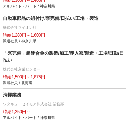
時給1,300円～1,400円
アルバイト・パート / 神奈川県
自動車部品の組付け/寮完備/日払い/工場・製造
株式会社ライオン社
時給1,280円～1,600円
派遣社員 / 神奈川県
「寮完備」超硬合金の製造/加工/即入寮/製造・工場/日勤/日
払い
株式会社京栄センター
時給1,500円～1,875円
派遣社員 / 北海道
清掃業務
ワタキューセイモア株式会社 業務部
時給1,250円～
アルバイト・パート / 神奈川県