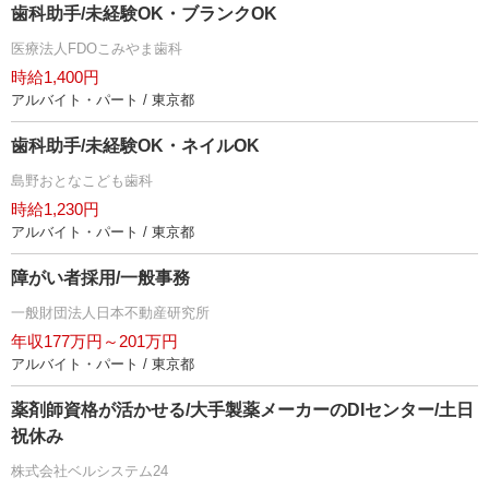
歯科助手/未経験OK・ブランクOK
医療法人FDOこみやま歯科
時給1,400円
アルバイト・パート / 東京都
歯科助手/未経験OK・ネイルOK
島野おとなこども歯科
時給1,230円
アルバイト・パート / 東京都
障がい者採用/一般事務
一般財団法人日本不動産研究所
年収177万円～201万円
アルバイト・パート / 東京都
薬剤師資格が活かせる/大手製薬メーカーのDIセンター/土日
祝休み
株式会社ベルシステム24