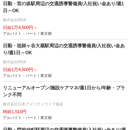
日勤・宮の坂駅周辺の交通誘導警備員/入社祝い金あり/週1
日～OK
株式会社MSK
日給1万4,500円～
アルバイト・パート / 東京都
日勤・祖師ヶ谷大蔵駅周辺の交通誘導警備員/入社祝い金あ
り/週1日～OK
株式会社MSK
日給1万4,500円～
アルバイト・パート / 東京都
リニューアルオープン/施設ケアマネ/週1日から/年齢・ブラ
ンク不問
株式会社日本アメニティライフ協会
時給1,510円
アルバイト・パート / 東京都
日勤・門前仲町駅周辺の交通誘導警備員/入社祝い金あり/週