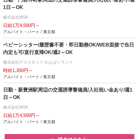
1日～OK
株式会社MSK
日給1万4,500円～
アルバイト・パート / 東京都
ベビーシッター/履歴書不要・即日勤務OK/WEB面接で当日
内定も可/直行直帰OK/週2～OK
株式会社アズスタッフ わんぱくランド
時給1,350円～
アルバイト・パート / 東京都
日勤・新豊洲駅周辺の交通誘導警備員/入社祝い金あり/週1
日～OK
株式会社MSK
日給1万4,500円～
アルバイト・パート / 東京都