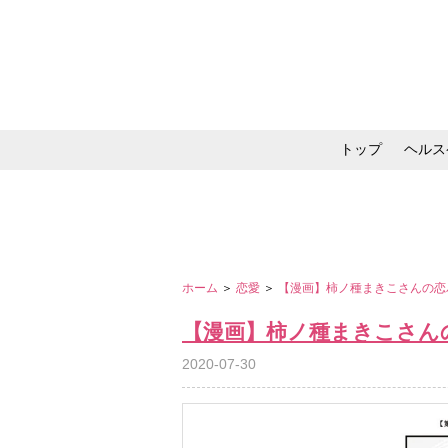
トップ
ヘルス
メイク・コスメ・スキ
ホーム
＞
恋愛
＞
【漫画】柿ノ種まきこさんの恋
【漫画】柿ノ種まきこさん
2020-07-30