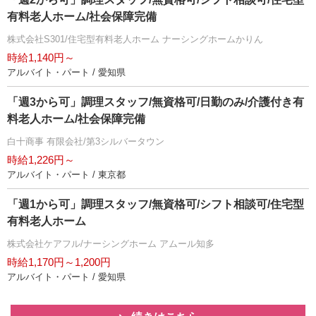
有料老人ホーム/社会保障完備
株式会社S301/住宅型有料老人ホーム ナーシングホームかりん
時給1,140円～
アルバイト・パート / 愛知県
「週3から可」調理スタッフ/無資格可/日勤のみ/介護付き有
料老人ホーム/社会保障完備
白十商事 有限会社/第3シルバータウン
時給1,226円～
アルバイト・パート / 東京都
「週1から可」調理スタッフ/無資格可/シフト相談可/住宅型
有料老人ホーム
株式会社ケアフル/ナーシングホーム アムール知多
時給1,170円～1,200円
アルバイト・パート / 愛知県