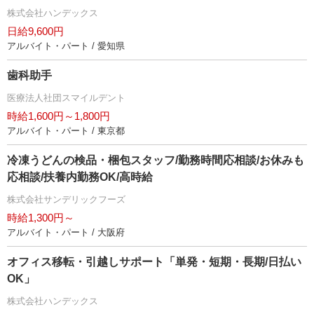
株式会社ハンデックス
日給9,600円
アルバイト・パート / 愛知県
歯科助手
医療法人社団スマイルデント
時給1,600円～1,800円
アルバイト・パート / 東京都
冷凍うどんの検品・梱包スタッフ/勤務時間応相談/お休みも
応相談/扶養内勤務OK/高時給
株式会社サンデリックフーズ
時給1,300円～
アルバイト・パート / 大阪府
オフィス移転・引越しサポート「単発・短期・長期/日払い
OK」
株式会社ハンデックス