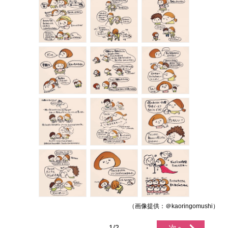
（画像提供：＠kaoringomushi）
1/2