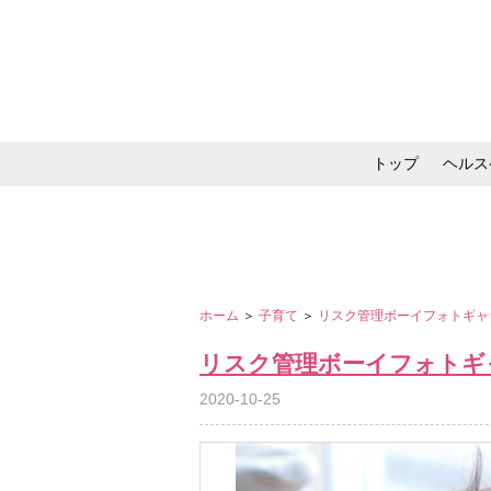
トップ
ヘルス
メイク・コスメ・スキ
ホーム
＞
子育て
＞
リスク管理ボーイフォトギ
リスク管理ボーイフォトギ
2020-10-25