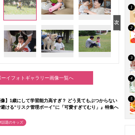
ボーイフォトギャラリー画像一覧へ
像】1歳にして学習能力高すぎ？ どう見てもぶつからない
避ける“リスク管理ボーイ”に「可愛すぎてむり」』特集へ
#話題のキッズ