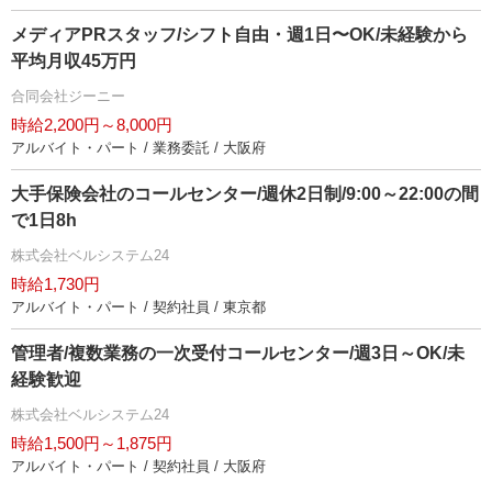
メディアPRスタッフ/シフト自由・週1日〜OK/未経験から
平均月収45万円
合同会社ジーニー
時給2,200円～8,000円
アルバイト・パート / 業務委託 / 大阪府
大手保険会社のコールセンター/週休2日制/9:00～22:00の間
で1日8h
株式会社ベルシステム24
時給1,730円
アルバイト・パート / 契約社員 / 東京都
管理者/複数業務の一次受付コールセンター/週3日～OK/未
経験歓迎
株式会社ベルシステム24
時給1,500円～1,875円
アルバイト・パート / 契約社員 / 大阪府