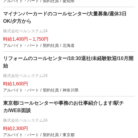
アルバイト・パート / 契約社員 / 愛知県
マイナンバーカードのコールセンター/大量募集/週休3日
OK/夕方から
株式会社ベルシステム24
時給1,400円～1,750円
アルバイト・パート / 契約社員 / 北海道
リフォームのコールセンター/18:30退社/未経験歓迎/10月開
始
株式会社ベルシステム24
時給1,600円
アルバイト・パート / 契約社員 / 神奈川県
東京都/コールセンターや事務のお仕事紹介します/駅チ
カ/WEB面談
株式会社ベルシステム24
時給2,300円
アルバイト・パート / 契約社員 / 東京都