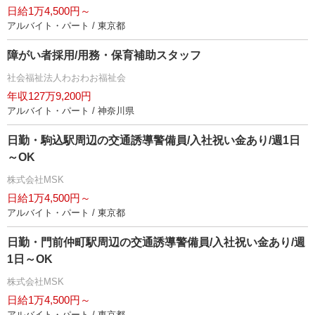
日給1万4,500円～
アルバイト・パート / 東京都
障がい者採用/用務・保育補助スタッフ
社会福祉法人わおわお福祉会
年収127万9,200円
アルバイト・パート / 神奈川県
日勤・駒込駅周辺の交通誘導警備員/入社祝い金あり/週1日
～OK
株式会社MSK
日給1万4,500円～
アルバイト・パート / 東京都
日勤・門前仲町駅周辺の交通誘導警備員/入社祝い金あり/週
1日～OK
株式会社MSK
日給1万4,500円～
アルバイト・パート / 東京都