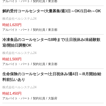
アルバイト・パート / 契約社員 / 東京都
解約受付コールセンター/大量募集/週3日～OK/1日4h～OK
株式会社ベルシステム24
時給1,620円
アルバイト・パート / 契約社員 / 東京都
冷凍食品のコールセンター/18時まで/土日祝休み/未経験歓
迎/開始日調整OK
株式会社ベルシステム24
時給1,500円
アルバイト・パート / 契約社員 / 東京都
生命保険のコールセンター/土日祝休み/週4日～/8月開始/給
料前払いあり
株式会社ベルシステム24
時給1,450円
アルバイト・パート / 契約社員 / 大阪府