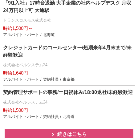
「9/1入社」17時台退勤 大手企業の社内ヘルプデスク 月収
24万円以上可 大通駅
トランスコスモス株式会社
時給1,500円～
アルバイト・パート / 北海道
クレジットカードのコールセンター/短期来年4月末まで/未
経験歓迎
株式会社ベルシステム24
時給1,640円
アルバイト・パート / 契約社員 / 東京都
契約管理サポートの事務/土日祝休み/18:00退社/未経験歓迎
株式会社ベルシステム24
時給1,500円
アルバイト・パート / 契約社員 / 北海道
続きはこちら