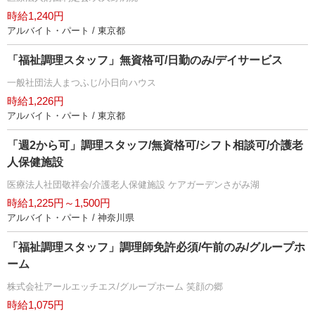
時給1,240円
アルバイト・パート / 東京都
「福祉調理スタッフ」無資格可/日勤のみ/デイサービス
一般社団法人まつふじ/小日向ハウス
時給1,226円
アルバイト・パート / 東京都
「週2から可」調理スタッフ/無資格可/シフト相談可/介護老
人保健施設
医療法人社団敬祥会/介護老人保健施設 ケアガーデンさがみ湖
時給1,225円～1,500円
アルバイト・パート / 神奈川県
「福祉調理スタッフ」調理師免許必須/午前のみ/グループホ
ーム
株式会社アールエッチエス/グループホーム 笑顔の郷
時給1,075円