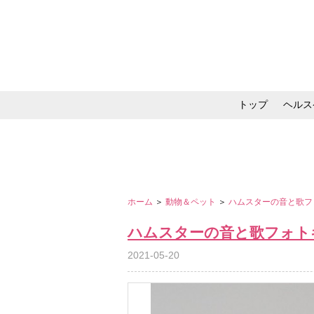
トップ
ヘルス
メイク・コスメ・スキ
ホーム
＞
動物＆ペット
＞
ハムスターの音と歌フ
ハムスターの音と歌フォト
2021-05-20