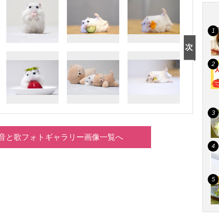
音と歌フォトギャラリー画像一覧へ