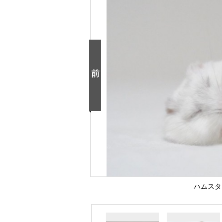
ハムスター