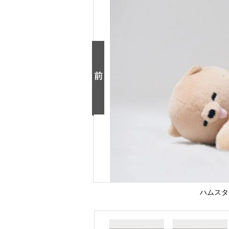
ハムスター