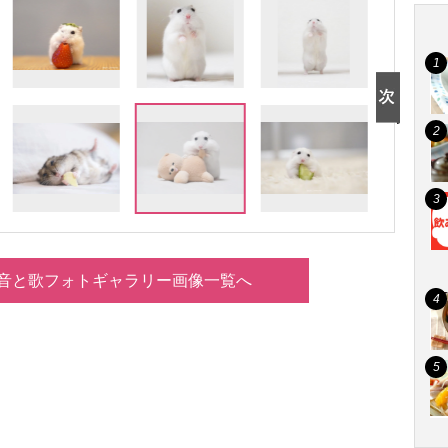
音と歌フォトギャラリー画像一覧へ