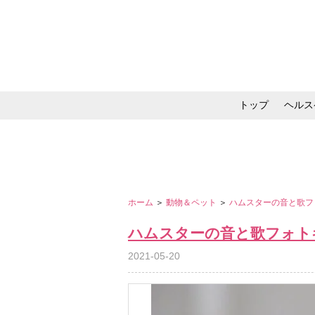
トップ
ヘルス
メイク・コスメ・スキ
ホーム
＞
動物＆ペット
＞
ハムスターの音と歌フ
ハムスターの音と歌フォト
2021-05-20