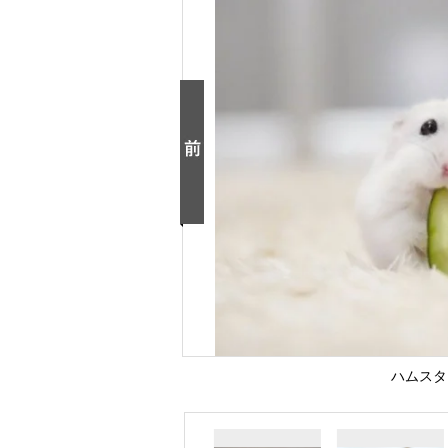
ハムスター