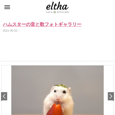
ハムスターの音と歌フォトギャラリー
2021-05-20