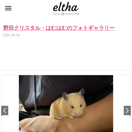
野田クリスタル・はむはむのフォトギャラリー
2021-06-14