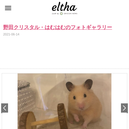
野田クリスタル・はむはむのフォトギャラリー
2021-06-14