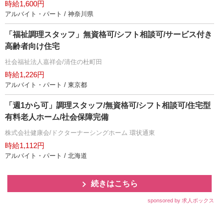
時給1,600円
アルバイト・パート / 神奈川県
「福祉調理スタッフ」無資格可/シフト相談可/サービス付き
高齢者向け住宅
社会福祉法人嘉祥会/清住の杜町田
時給1,226円
アルバイト・パート / 東京都
「週1から可」調理スタッフ/無資格可/シフト相談可/住宅型
有料老人ホーム/社会保障完備
株式会社健康会/ドクターナーシングホーム 環状通東
時給1,112円
アルバイト・パート / 北海道
続きはこちら
sponsored by 求人ボックス