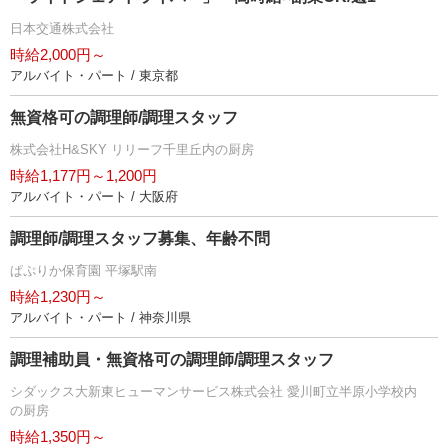
日本交通株式会社
時給2,000円～
アルバイト・パート / 東京都
無資格可の調理師/調理スタッフ
株式会社H&SKY リリーフ千里丘内の厨房
時給1,177円～1,200円
アルバイト・パート / 大阪府
調理師/調理スタッフ募集、年齢不問
ぱぷりか保育園 平塚駅南
時給1,230円～
アルバイト・パート / 神奈川県
調理補助員・無資格可の調理師/調理スタッフ
シダックス大新東ヒューマンサービス株式会社 愛川町立半原小学校内
の厨房
時給1,350円～