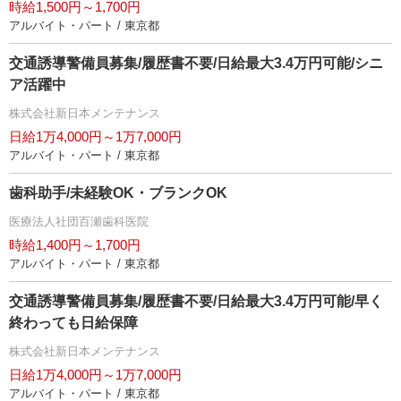
時給1,500円～1,700円
アルバイト・パート / 東京都
交通誘導警備員募集/履歴書不要/日給最大3.4万円可能/シニ
ア活躍中
株式会社新日本メンテナンス
日給1万4,000円～1万7,000円
アルバイト・パート / 東京都
歯科助手/未経験OK・ブランクOK
医療法人社団百瀬歯科医院
時給1,400円～1,700円
アルバイト・パート / 東京都
交通誘導警備員募集/履歴書不要/日給最大3.4万円可能/早く
終わっても日給保障
株式会社新日本メンテナンス
日給1万4,000円～1万7,000円
アルバイト・パート / 東京都