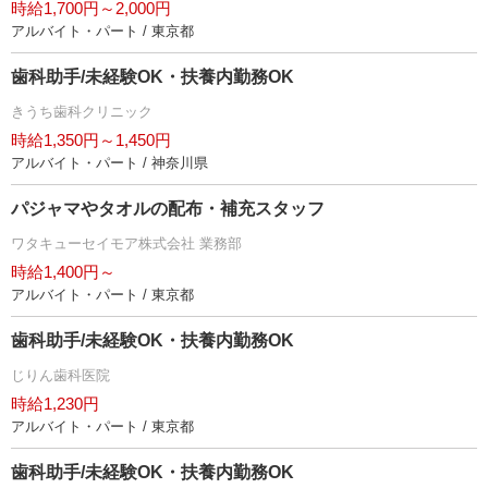
時給1,700円～2,000円
アルバイト・パート / 東京都
歯科助手/未経験OK・扶養内勤務OK
きうち歯科クリニック
時給1,350円～1,450円
アルバイト・パート / 神奈川県
パジャマやタオルの配布・補充スタッフ
ワタキューセイモア株式会社 業務部
時給1,400円～
アルバイト・パート / 東京都
歯科助手/未経験OK・扶養内勤務OK
じりん歯科医院
時給1,230円
アルバイト・パート / 東京都
歯科助手/未経験OK・扶養内勤務OK