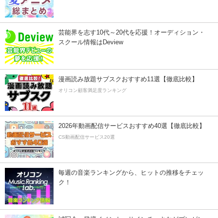
芸能界を志す10代～20代を応援！オーディション・
スクール情報はDeview
漫画読み放題サブスクおすすめ11選【徹底比較】
オリコン顧客満足度ランキング
2026年動画配信サービスおすすめ40選【徹底比較】
CS動画配信サービス20選
毎週の音楽ランキングから、ヒットの推移をチェッ
ク！