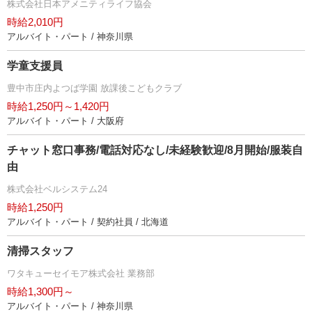
株式会社日本アメニティライフ協会
時給2,010円
アルバイト・パート / 神奈川県
学童支援員
豊中市庄内よつば学園 放課後こどもクラブ
時給1,250円～1,420円
アルバイト・パート / 大阪府
チャット窓口事務/電話対応なし/未経験歓迎/8月開始/服装自
由
株式会社ベルシステム24
時給1,250円
アルバイト・パート / 契約社員 / 北海道
清掃スタッフ
ワタキューセイモア株式会社 業務部
時給1,300円～
アルバイト・パート / 神奈川県