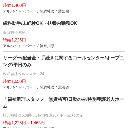
時給1,400円
アルバイト・パート / 契約社員 / 愛知県
歯科助手/未経験OK・扶養内勤務OK
浜崎歯科医院
時給1,225円
アルバイト・パート / 神奈川県
リーダー/配当金・手続きに関するコールセンター/オープニ
ング/平日のみ
株式会社ベルシステム24
時給1,550円
アルバイト・パート / 契約社員 / 北海道
「福祉調理スタッフ」無資格可/日勤のみ/特別養護老人ホー
ム
社会福祉法人湖聖会/特別養護老人ホーム 桜の丘
時給1,225円～1,463円