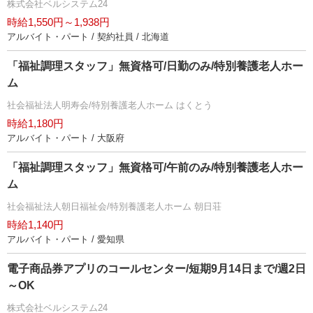
株式会社ベルシステム24
時給1,550円～1,938円
アルバイト・パート / 契約社員 / 北海道
「福祉調理スタッフ」無資格可/日勤のみ/特別養護老人ホー
ム
社会福祉法人明寿会/特別養護老人ホーム はくとう
時給1,180円
アルバイト・パート / 大阪府
「福祉調理スタッフ」無資格可/午前のみ/特別養護老人ホー
ム
社会福祉法人朝日福祉会/特別養護老人ホーム 朝日荘
時給1,140円
アルバイト・パート / 愛知県
電子商品券アプリのコールセンター/短期9月14日まで/週2日
～OK
株式会社ベルシステム24