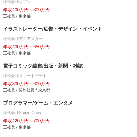
株式会社ウブン
年収400万円～800万円
正社員 / 東京都
イラストレーター/広告・デザイン・イベント
株式会社アクアスター
年収400万円～650万円
正社員 / 東京都
電子コミック編集/出版・新聞・雑誌
株式会社スマートゲート
年収300万円～600万円
正社員 / 契約社員 / 東京都
プログラマー/ゲーム・エンタメ
株式会社Studio Oops
年収420万円～700万円
正社員 / 東京都