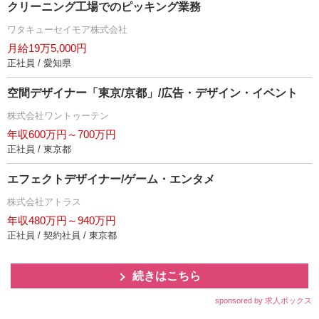
クリーニング工場でのピッキング業務
ワタキューセイモア株式会社
月給19万5,000円
正社員 / 愛知県
空間デザイナー「東京/京都」/広告・デザイン・イベント
株式会社ワントゥーテン
年収600万円～700万円
正社員 / 東京都
エフェクトデザイナー/ゲーム・エンタメ
株式会社アトラス
年収480万円～940万円
正社員 / 契約社員 / 東京都
続きはこちら
sponsored by 求人ボックス