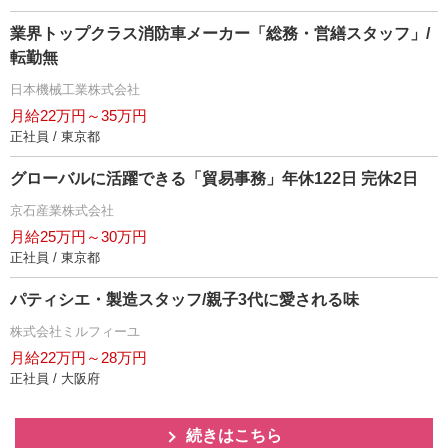
業界トップクラス消防車メーカー「総務・営繕スタッフ」/
転勤無
日本機械工業株式会社
月給22万円～35万円
正社員 / 東京都
グローバルに活躍できる「貿易事務」年休122日 完休2日
京石産業株式会社
月給25万円～30万円
正社員 / 東京都
パティシエ・製造スタッフ/親子3代に愛される味
株式会社ミルフィーユ
月給22万円～28万円
正社員 / 大阪府
続きはこちら