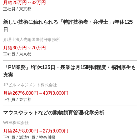
月給25万円～32万円
正社員 / 東京都
新しい技術に触れられる「特許技術者・弁理士」/年休125
日
弁理士法人光陽国際特許事務所
月給30万円～70万円
正社員 / 東京都
「PM業務」/年休125日・残業は月15時間程度・福利厚生も
充実
JPビルマネジメント株式会社
月給26万6,000円～43万9,000円
正社員 / 東京都
マウスやラットなどの動物飼育管理/化学分析
WDB株式会社
月給24万8,000円～27万9,000円
正社員 / 派遣社員 / 神奈川県