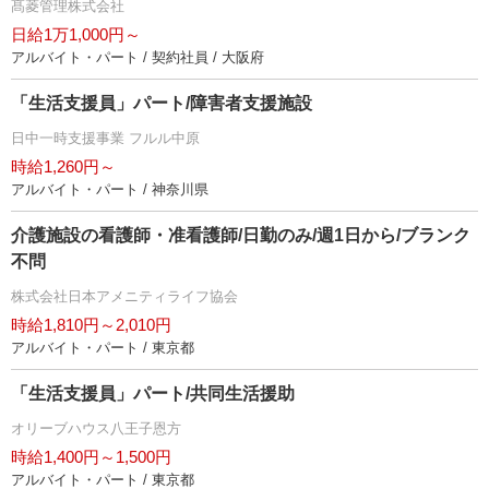
髙菱管理株式会社
日給1万1,000円～
アルバイト・パート / 契約社員 / 大阪府
「生活支援員」パート/障害者支援施設
日中一時支援事業 フルル中原
時給1,260円～
アルバイト・パート / 神奈川県
介護施設の看護師・准看護師/日勤のみ/週1日から/ブランク
不問
株式会社日本アメニティライフ協会
時給1,810円～2,010円
アルバイト・パート / 東京都
「生活支援員」パート/共同生活援助
オリーブハウス八王子恩方
時給1,400円～1,500円
アルバイト・パート / 東京都