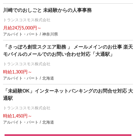
川崎でのおしごと 未経験からの人事事務
トランスコスモス株式会社
月給24万5,000円～
アルバイト・パート / 神奈川県
「さっぽろ創世スクエア勤務 」 メールメインのお仕事 楽天
モバイルのメールでのお問い合わせ対応「大通駅」
トランスコスモス株式会社
時給1,300円～
アルバイト・パート / 北海道
「未経験OK」インターネットバンキングのお問合せ対応 大
通駅
トランスコスモス株式会社
時給1,450円～
アルバイト・パート / 北海道