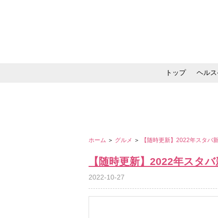
トップ
ヘルス
メイク・コスメ・スキ
ホーム
＞
グルメ
＞
【随時更新】2022年スタ
【随時更新】2022年スタ
2022-10-27